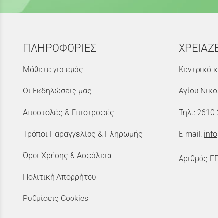
ΠΛΗΡΟΦΟΡΙΕΣ
ΧΡΕΙΑΖ
Μάθετε για εμάς
Κεντρικό κ
Οι Εκδηλώσεις μας
Αγίου Νικο
Αποστολές & Επιστροφές
Τηλ.:
2610 
Τρόποι Παραγγελίας & Πληρωμής
E-mail:
inf
Όροι Χρήσης & Ασφάλεια
Αριθμός Γ
Πολιτική Απορρήτου
Ρυθμίσεις Cookies