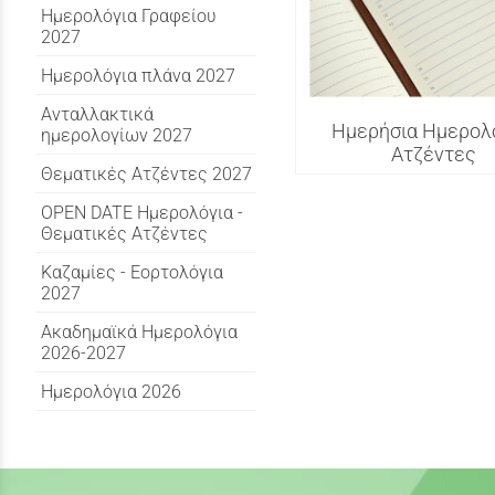
Ημερολόγια Γραφείου
2027
Ημερολόγια πλάνα 2027
Ανταλλακτικά
Ημερήσια Ημερολό
ημερολογίων 2027
Ατζέντες
Θεματικές Ατζέντες 2027
OPEN DATE Ημερολόγια -
Θεματικές Ατζέντες
Καζαμίες - Εορτολόγια
2027
Ακαδημαϊκά Ημερολόγια
2026-2027
Ημερολόγια 2026