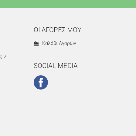
ΟΙ ΑΓΟΡΕΣ ΜΟΥ
Καλάθι Αγορών
ς 2
SOCIAL MEDIA