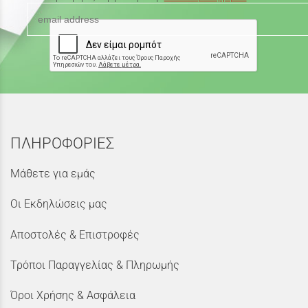
ΠΛΗΡΟΦΟΡΙΕΣ
Μάθετε για εμάς
Οι Εκδηλώσεις μας
Αποστολές & Επιστροφές
Τρόποι Παραγγελίας & Πληρωμής
Όροι Χρήσης & Ασφάλεια