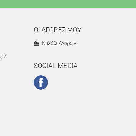
ΟΙ ΑΓΟΡΕΣ ΜΟΥ
Καλάθι Αγορών
ς 2
SOCIAL MEDIA