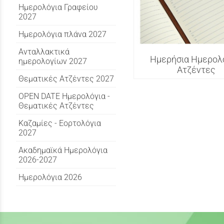
Ημερολόγια Γραφείου
2027
Ημερολόγια πλάνα 2027
Ανταλλακτικά
Ημερήσια Ημερολό
ημερολογίων 2027
Ατζέντες
Θεματικές Ατζέντες 2027
OPEN DATE Ημερολόγια -
Θεματικές Ατζέντες
Καζαμίες - Εορτολόγια
2027
Ακαδημαϊκά Ημερολόγια
2026-2027
Ημερολόγια 2026