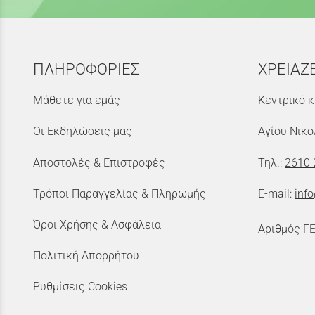
ΠΛΗΡΟΦΟΡΙΕΣ
ΧΡΕΙΑΖ
Μάθετε για εμάς
Κεντρικό κ
Οι Εκδηλώσεις μας
Αγίου Νικο
Αποστολές & Επιστροφές
Τηλ.:
2610 
Τρόποι Παραγγελίας & Πληρωμής
E-mail:
inf
Όροι Χρήσης & Ασφάλεια
Αριθμός Γ
Πολιτική Απορρήτου
Ρυθμίσεις Cookies