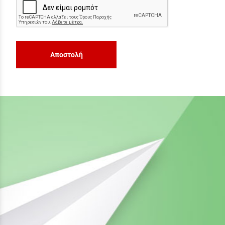
Αποστολή