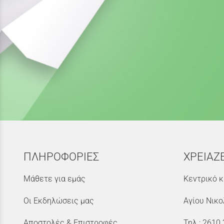
ΠΛΗΡΟΦΟΡΙΕΣ
ΧΡΕΙΑΖ
Μάθετε για εμάς
Κεντρικό κ
Οι Εκδηλώσεις μας
Αγίου Νικο
Αποστολές & Επιστροφές
Τηλ.:
2610 