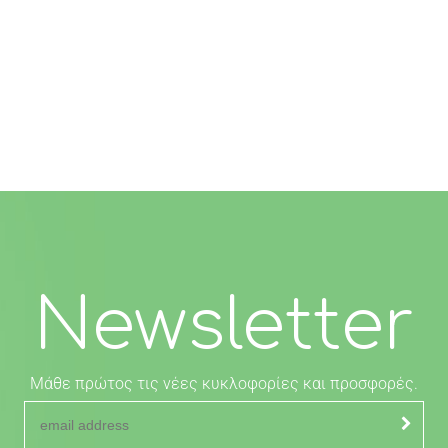
Newsletter
Μάθε πρώτος τις νέες κυκλοφορίες και προσφορές.