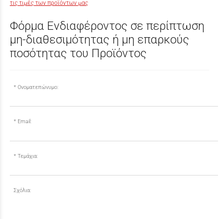
τις τιμές των προϊόντων μας
Φόρμα Ενδιαφέροντος σε περίπτωση
μη-διαθεσιμότητας ή μη επαρκούς
ποσότητας του Προϊόντος
Ονοματεπώνυμο:
Email:
Τεμάχια:
Σχόλια: