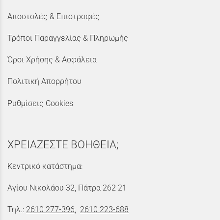
Αποστολές & Επιστροφές
Τρόποι Παραγγελίας & Πληρωμής
Όροι Χρήσης & Ασφάλεια
Πολιτική Απορρήτου
Ρυθμίσεις Cookies
ΧΡΕΙΑΖΕΣΤΕ ΒΟΗΘΕΙΑ;
Κεντρικό κατάστημα:
Αγίου Νικολάου 32, Πάτρα 262 21
Τηλ.:
2610 277-396
,
2610 223-688