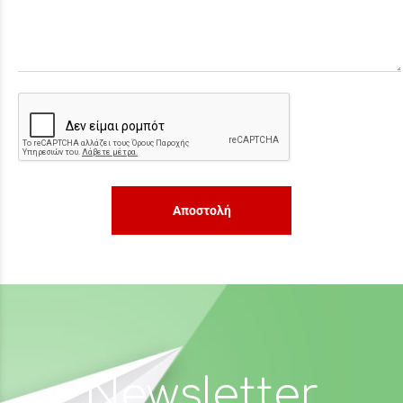
Αποστολή
Newsletter