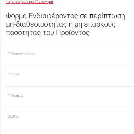
τις τιμές των προϊόντων μας
Φόρμα Ενδιαφέροντος σε περίπτωση
μη-διαθεσιμότητας ή μη επαρκούς
ποσότητας του Προϊόντος
Ονοματεπώνυμο:
Email:
Τεμάχια:
Σχόλια: