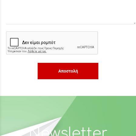
Αποστολή
Newsletter