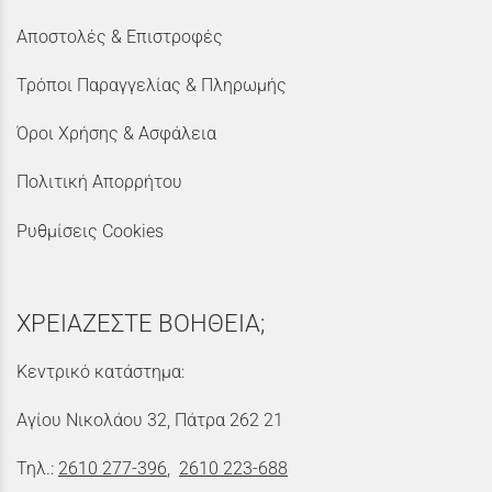
Αποστολές & Επιστροφές
Τρόποι Παραγγελίας & Πληρωμής
Όροι Χρήσης & Ασφάλεια
Πολιτική Απορρήτου
Ρυθμίσεις Cookies
ΧΡΕΙΑΖΕΣΤΕ ΒΟΗΘΕΙΑ;
Κεντρικό κατάστημα:
Αγίου Νικολάου 32, Πάτρα 262 21
Τηλ.:
2610 277-396
,
2610 223-688