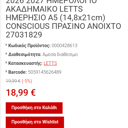
2026 2027 ΗΜΕΡΟΛΟΓΙΟ
ΑΚΑΔΗΜΑΙΚΟ LETTS
ΗΜΕΡΗΣΙΟ A5 (14,8x21cm)
CONSCIOUS ΠΡΑΣΙΝΟ ΑΝΟΙΧΤΟ
27031829
Κωδικός Προϊόντος:
0000428613
Διαθεσιμότητα:
Άμεσα διαθέσιμο
Κατασκευαστής:
LETTS
Barcode:
5059145626489
19,99 €
(-5%)
18,99 €
Προσθήκη στο Καλάθι
Προσθήκη στο Wishlist