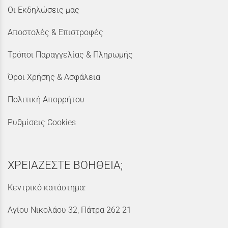
Οι Εκδηλώσεις μας
Αποστολές & Επιστροφές
Τρόποι Παραγγελίας & Πληρωμής
Όροι Χρήσης & Ασφάλεια
Πολιτική Απορρήτου
Ρυθμίσεις Cookies
ΧΡΕΙΑΖΕΣΤΕ ΒΟΗΘΕΙΑ;
Κεντρικό κατάστημα:
Αγίου Νικολάου 32, Πάτρα 262 21