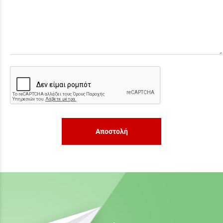
Αποστολή