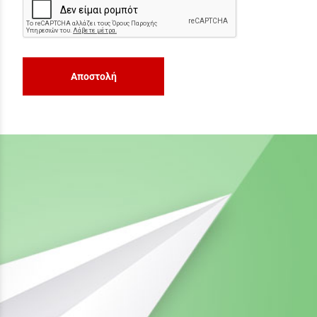
Αποστολή