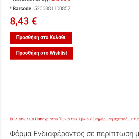
Barcode:
5206881100852
8,43 €
Προσθήκη στο Καλάθι
Προσθήκη στο Wishlist
Βιβλιοπωλεία Παπαχρίστου “Γωνιά του Βιβλίου” Ενημέρωση σχετικά με τις
Φόρμα Ενδιαφέροντος σε περίπτωση μ