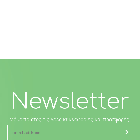
Newsletter
Μάθε πρώτος τις νέες κυκλοφορίες και προσφορές.