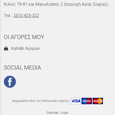
Κιλκίς 79-81 και Μανωλιάσης 2 (περιοχή Αγίας Σοφίας)
Τηλ.:
2610 425-322
ΟΙ ΑΓΟΡΕΣ ΜΟΥ
Καλάθι Αγορών
SOCIAL MEDIA
Δεχόμαστε όλες τις πιστωτικές κάρτες:
Sitemap
/
Login