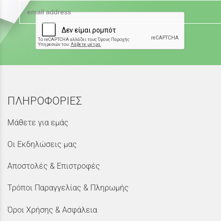
ΠΛΗΡΟΦΟΡΙΕΣ
Μάθετε για εμάς
Οι Εκδηλώσεις μας
Αποστολές & Επιστροφές
Τρόποι Παραγγελίας & Πληρωμής
Όροι Χρήσης & Ασφάλεια