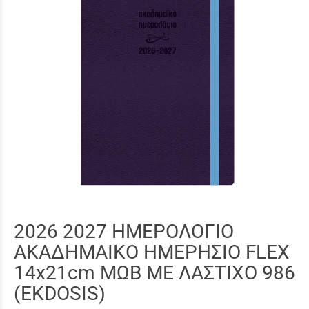
2026 2027 ΗΜΕΡΟΛΟΓΙΟ
ΑΚΑΔΗΜΑΙΚΟ ΗΜΕΡΗΣΙΟ FLEX
14x21cm ΜΩΒ ΜΕ ΛΑΣΤΙΧΟ 986
(EKDOSIS)