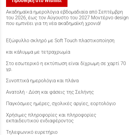
Προσθήκη στο Wishlist
Ακαδημαϊκά ημερολόγια εβδομαδιαία από Σεπτέμβρη
του 2026, έως τον Αύγουστο του 2027 Μοντέρνο design
που εμπνέει για τη νέα ακαδημαϊκή χρονιά!
Εξώφυλλο σκληρό με Soft Touch πλαστικοποίηση
και κάλυμμα με τετραχρωμία
Στο εσωτερικό η εκτύπωση είναι δίχρωμη σε χαρτί 70
γρ.
Συνοπτικά ημερολόγια και πλάνα
Ανατολή - Δύση και φάσεις της Σελήνης
Παγκόσμιες ημέρες, σχολικές αργίες, εορτολόγιο
Χρήσιμες πληροφορίες και πληροφορίες
εκπαιδευτικού ενδιαφέροντος
Τηλεφωνικό ευρετήριο