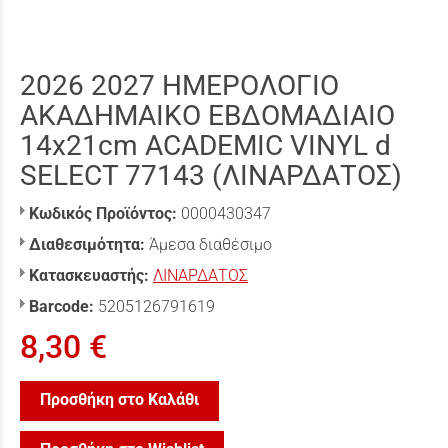
2026 2027 ΗΜΕΡΟΛΟΓΙΟ
ΑΚΑΔΗΜΑΙΚΟ ΕΒΔΟΜΑΔΙΑΙΟ
14x21cm ACADEMIC VINYL d
SELECT 77143 (ΛΙΝΑΡΔΑΤΟΣ)
Κωδικός Προϊόντος:
0000430347
Διαθεσιμότητα:
Άμεσα διαθέσιμο
Κατασκευαστής:
ΛΙΝΑΡΔΑΤΟΣ
Barcode:
5205126791619
8,30 €
Προσθήκη στο Καλάθι