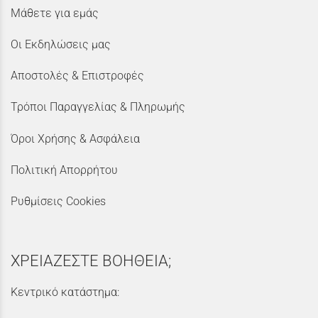
Μάθετε για εμάς
Οι Εκδηλώσεις μας
Αποστολές & Επιστροφές
Τρόποι Παραγγελίας & Πληρωμής
Όροι Χρήσης & Ασφάλεια
Πολιτική Απορρήτου
Ρυθμίσεις Cookies
ΧΡΕΙΑΖΕΣΤΕ ΒΟΗΘΕΙΑ;
Κεντρικό κατάστημα: