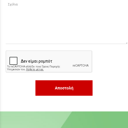
Σχόλια:
Αποστολή