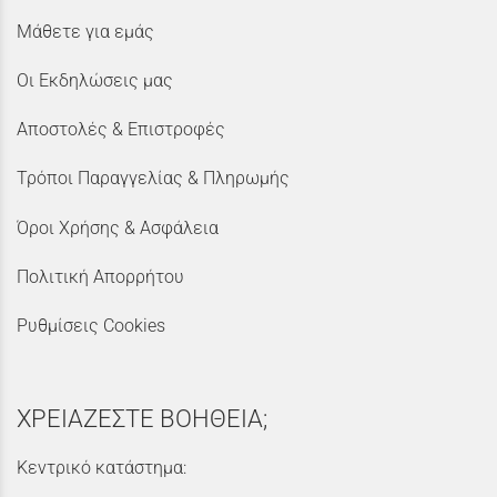
Μάθετε για εμάς
Οι Εκδηλώσεις μας
Αποστολές & Επιστροφές
Τρόποι Παραγγελίας & Πληρωμής
Όροι Χρήσης & Ασφάλεια
Πολιτική Απορρήτου
Ρυθμίσεις Cookies
ΧΡΕΙΑΖΕΣΤΕ ΒΟΗΘΕΙΑ;
Κεντρικό κατάστημα: