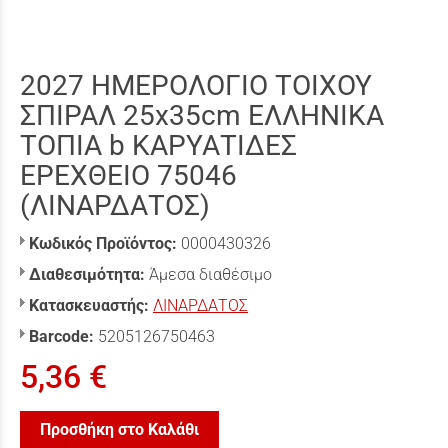
2027 ΗΜΕΡΟΛΟΓΙΟ ΤΟΙΧΟΥ
ΣΠΙΡΑΛ 25x35cm ΕΛΛΗΝΙΚΑ
ΤΟΠΙΑ b ΚΑΡΥΑΤΙΔΕΣ
ΕΡΕΧΘΕΙΟ 75046
(ΛΙΝΑΡΔΑΤΟΣ)
Κωδικός Προϊόντος:
0000430326
Διαθεσιμότητα:
Άμεσα διαθέσιμο
Κατασκευαστής:
ΛΙΝΑΡΔΑΤΟΣ
Barcode:
5205126750463
5,36 €
Προσθήκη στο Καλάθι