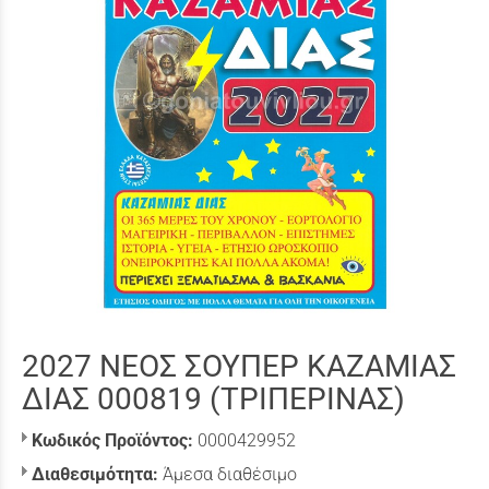
2027 ΝΕΟΣ ΣΟΥΠΕΡ ΚΑΖΑΜΙΑΣ
ΔΙΑΣ 000819 (ΤΡΙΠΕΡΙΝΑΣ)
Κωδικός Προϊόντος:
0000429952
Διαθεσιμότητα:
Άμεσα διαθέσιμο