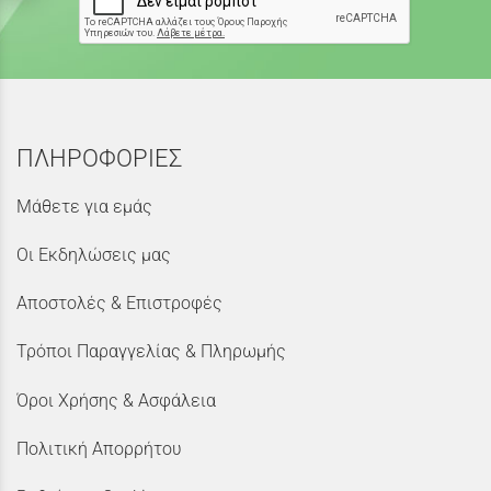
ΠΛΗΡΟΦΟΡΙΕΣ
Μάθετε για εμάς
Οι Εκδηλώσεις μας
Αποστολές & Επιστροφές
Τρόποι Παραγγελίας & Πληρωμής
Όροι Χρήσης & Ασφάλεια
Πολιτική Απορρήτου