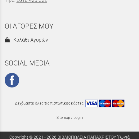
Τηλ.:
2610 425-322
ΟΙ ΑΓΟΡΕΣ ΜΟΥ
Καλάθι Αγορών
SOCIAL MEDIA
Δεχόμαστε όλες τις πιστωτικές κάρτες:
Sitemap
/
Login
Copyright © 2021 - 2026 ΒΙΒΛΙΟΠΩΛΕΙΑ ΠΑΠΑΧΡΙΣΤΟΥ “Γωνιά