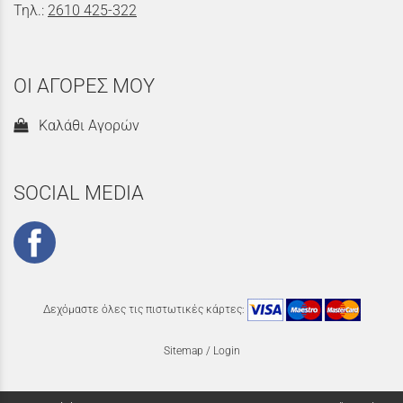
Τηλ.:
2610 425-322
ΟΙ ΑΓΟΡΕΣ ΜΟΥ
Καλάθι Αγορών
SOCIAL MEDIA
Δεχόμαστε όλες τις πιστωτικές κάρτες:
Sitemap
/
Login