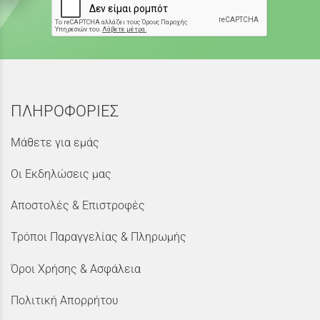
ΠΛΗΡΟΦΟΡΙΕΣ
Μάθετε για εμάς
Οι Εκδηλώσεις μας
Αποστολές & Επιστροφές
Τρόποι Παραγγελίας & Πληρωμής
Όροι Χρήσης & Ασφάλεια
Πολιτική Απορρήτου