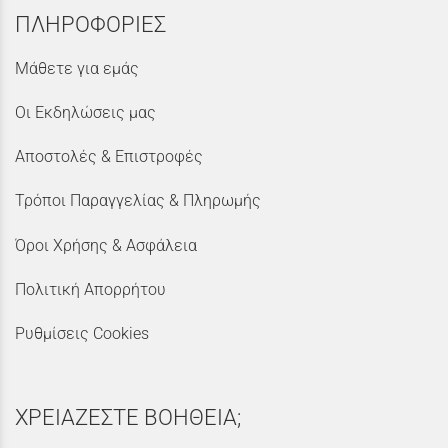
ΠΛΗΡΟΦΟΡΙΕΣ
Μάθετε για εμάς
Οι Εκδηλώσεις μας
Αποστολές & Επιστροφές
Τρόποι Παραγγελίας & Πληρωμής
Όροι Χρήσης & Ασφάλεια
Πολιτική Απορρήτου
Ρυθμίσεις Cookies
ΧΡΕΙΑΖΕΣΤΕ ΒΟΗΘΕΙΑ;