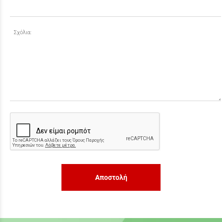
Σχόλια:
Αποστολή