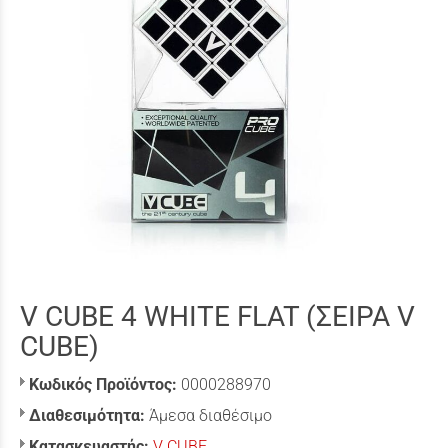
V CUBE 4 WHITE FLAT (ΣΕΙΡΑ V
CUBE)
Κωδικός Προϊόντος:
0000288970
Διαθεσιμότητα:
Άμεσα διαθέσιμο
Κατασκευαστής:
V CUBE