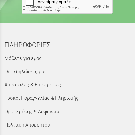
ΠΛΗΡΟΦΟΡΙΕΣ
Μάθετε για εμάς
Οι Εκδηλώσεις μας
Αποστολές & Επιστροφές
Τρόποι Παραγγελίας & Πληρωμής
Όροι Χρήσης & Ασφάλεια
Πολιτική Απορρήτου