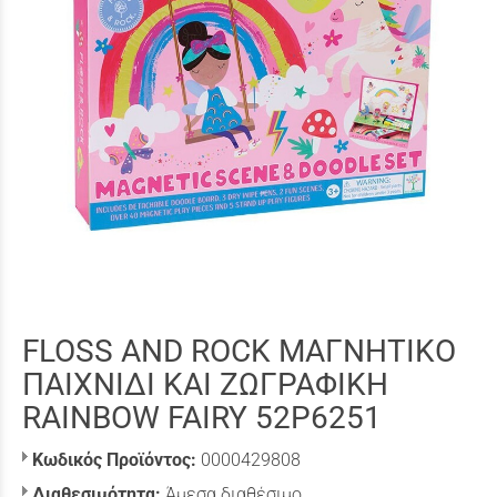
FLOSS AND ROCK ΜΑΓΝΗΤΙΚΟ
ΠΑΙΧΝΙΔΙ ΚΑΙ ΖΩΓΡΑΦΙΚΗ
RAINBOW FAIRY 52P6251
Κωδικός Προϊόντος:
0000429808
Διαθεσιμότητα:
Άμεσα διαθέσιμο