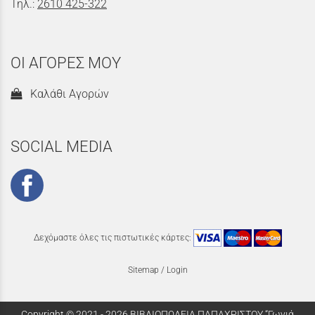
Τηλ.:
2610 425-322
ΟΙ ΑΓΟΡΕΣ ΜΟΥ
Καλάθι Αγορών
SOCIAL MEDIA
Δεχόμαστε όλες τις πιστωτικές κάρτες:
Sitemap
/
Login
Copyright © 2021 - 2026 ΒΙΒΛΙΟΠΩΛΕΙΑ ΠΑΠΑΧΡΙΣΤΟΥ “Γωνιά