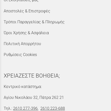
Αποστολές & Επιστροφές
Τρόποι Παραγγελίας & Πληρωμής
Όροι Χρήσης & Ασφάλεια
Πολιτική Απορρήτου
Ρυθμίσεις Cookies
ΧΡΕΙΑΖΕΣΤΕ ΒΟΗΘΕΙΑ;
Κεντρικό κατάστημα:
Αγίου Νικολάου 32, Πάτρα 262 21
Τηλ.:
2610 277-396
,
2610 223-688