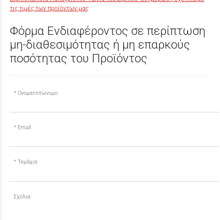
τις τιμές των προϊόντων μας
Φόρμα Ενδιαφέροντος σε περίπτωση
μη-διαθεσιμότητας ή μη επαρκούς
ποσότητας του Προϊόντος
Ονοματεπώνυμο:
Email:
Τεμάχια:
Σχόλια: