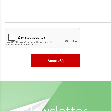
Αποστολή