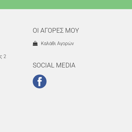
ΟΙ ΑΓΟΡΕΣ ΜΟΥ
Καλάθι Αγορών
ς 2
SOCIAL MEDIA