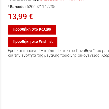
Barcode:
5206021147235
13,99 €
Προσθήκη στο Καλάθι
Προσθήκη στο Wishlist
Εμείς οι πράσινοι! Η κούπα deluxe του Παναθηναϊκού με
και την ενότητα της μεγάλης πράσινης οικογένειας. Χω