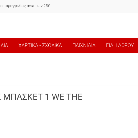
ια παραγγελίες άνω των 25€
ΒΛΙΑ
ΧΑΡΤΙΚΑ - ΣΧΟΛΙΚΑ
ΠΑΙΧΝΙΔΙΑ
ΕΙΔΗ ΔΩΡΟΥ
 ΜΠΑΣΚΕΤ 1 WE THE