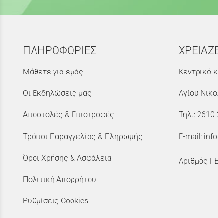
ΠΛΗΡΟΦΟΡΙΕΣ
ΧΡΕΙΑΖ
Μάθετε για εμάς
Κεντρικό κ
Οι Εκδηλώσεις μας
Αγίου Νικο
Αποστολές & Επιστροφές
Τηλ.:
2610 
Τρόποι Παραγγελίας & Πληρωμής
E-mail:
inf
Όροι Χρήσης & Ασφάλεια
Αριθμός Γ
Πολιτική Απορρήτου
Ρυθμίσεις Cookies