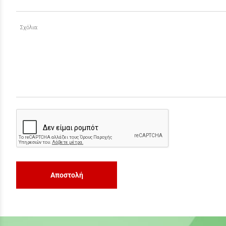
Σχόλια:
Αποστολή