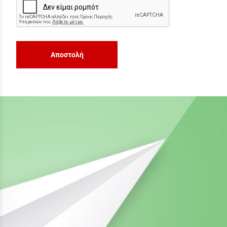
Αποστολή