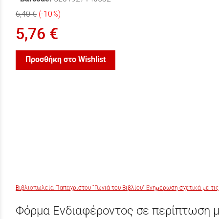
6,40 €
(-10%)
5,76 €
Προσθήκη στο Wishlist
Βιβλιοπωλεία Παπαχρίστου “Γωνιά του Βιβλίου” Ενημέρωση σχετικά με τις
Φόρμα Ενδιαφέροντος σε περίπτωση μ