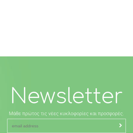
Newsletter
Μάθε πρώτος τις νέες κυκλοφορίες και προσφορές.