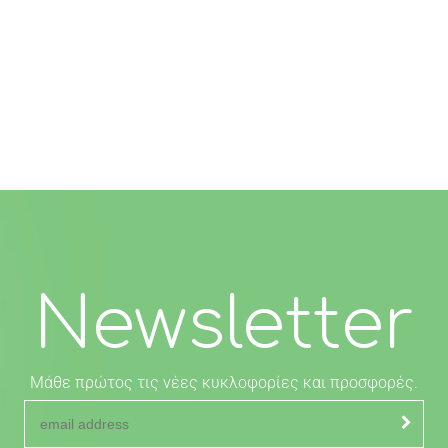
Newsletter
Μάθε πρώτος τις νέες κυκλοφορίες και προσφορές.