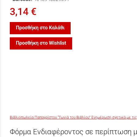
3,14 €
Προσθήκη στο Καλάθι
Προσθήκη στο Wishlist
Βιβλιοπωλεία Παπαχρίστου “Γωνιά του Βιβλίου” Ενημέρωση σχετικά με τις
Φόρμα Ενδιαφέροντος σε περίπτωση μ