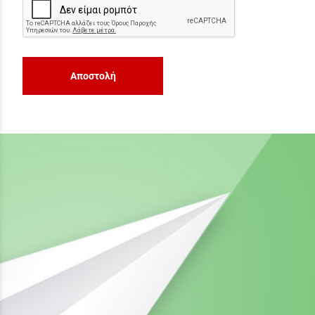
Αποστολή