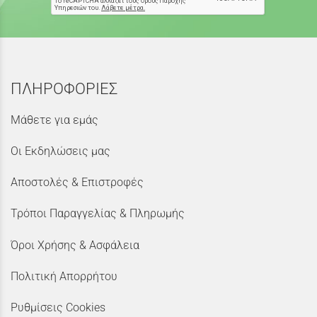
ΠΛΗΡΟΦΟΡΙΕΣ
Μάθετε για εμάς
Οι Εκδηλώσεις μας
Αποστολές & Επιστροφές
Τρόποι Παραγγελίας & Πληρωμής
Όροι Χρήσης & Ασφάλεια
Πολιτική Απορρήτου
Ρυθμίσεις Cookies