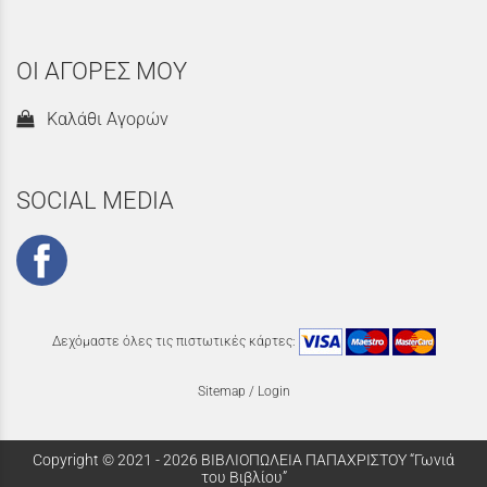
ΟΙ ΑΓΟΡΕΣ ΜΟΥ
Καλάθι Αγορών
SOCIAL MEDIA
Δεχόμαστε όλες τις πιστωτικές κάρτες:
Sitemap
/
Login
Copyright © 2021 - 2026 ΒΙΒΛΙΟΠΩΛΕΙΑ ΠΑΠΑΧΡΙΣΤΟΥ “Γωνιά
του Βιβλίου”