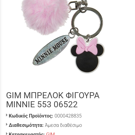
GIM ΜΠΡΕΛΟΚ ΦΙΓΟΥΡΑ
MINNIE 553 06522
Κωδικός Προϊόντος:
0000428835
Διαθεσιμότητα:
Άμεσα διαθέσιμο
Κατασκευαστής:
GIM